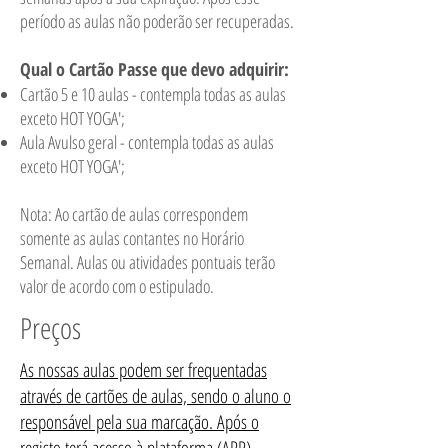
período as aulas não poderão ser recuperadas.
Qual o Cartão Passe que devo adquirir:
Cartão 5 e 10 aulas - contempla todas as aulas
exceto HOT YOGA';
Aula Avulso geral - contempla todas as aulas
exceto HOT YOGA';
Nota: Ao cartão de aulas correspondem
somente as aulas contantes no Horário
Semanal. Aulas ou atividades pontuais terão
valor de acordo com o estipulado.
Preços
As nossas aulas podem ser frequentadas
através de cartões de aulas, sendo o aluno o
responsável pela sua marcação. Após o