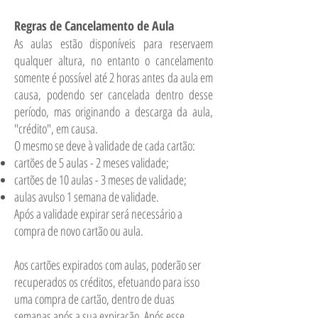
Regras de Cancelamento de Aula
As aulas estão disponíveis para reservaem
qualquer altura, no entanto o cancelamento
somente é possível até 2 horas antes da aula em
causa, podendo ser cancelada dentro desse
período, mas originando a descarga da aula,
"crédito", em causa.
O mesmo se deve à validade de cada cartão:
cartões de 5 aulas - 2 meses validade;
cartões de 10 aulas - 3 meses de validade;
aulas avulso 1 semana de validade.
Após a validade expirar será necessário a
compra de novo cartão ou aula.​
Aos cartões expirados com aulas, poderão ser
recuperados os créditos, efetuando para isso
uma compra de cartão, dentro de duas
semanas após a sua expiração. Após esse