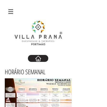
HORÁRIO SEMANAL