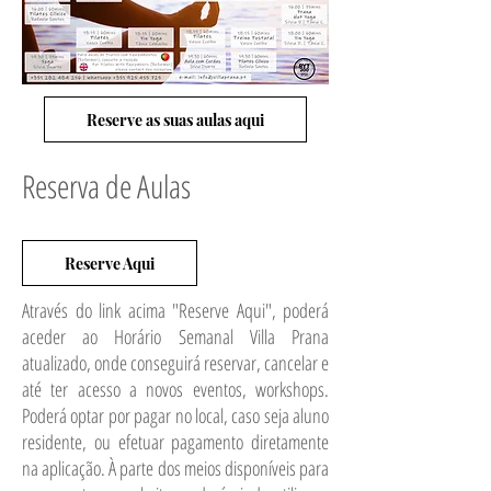
Reserve as suas aulas aqui
Reserva de Aulas
Reserve Aqui
Através do link acima "Reserve Aqui", poderá
aceder ao Horário Semanal Villa Prana
atualizado, onde conseguirá reservar, cancelar e
até ter acesso a novos eventos, workshops.
Poderá optar por pagar no local, caso seja aluno
residente, ou efetuar pagamento diretamente
na aplicação. À parte dos meios disponíveis para