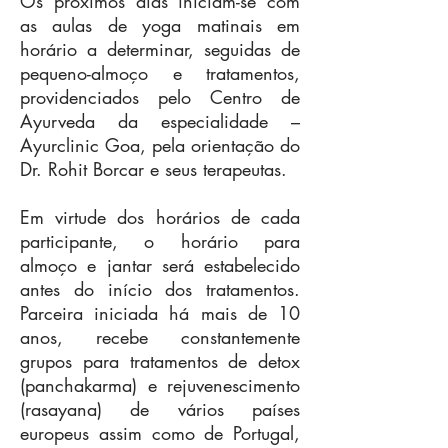
Os próximos dias iniciam-se com
as aulas de yoga matinais em
horário a determinar, seguidas de
pequeno-almoço e tratamentos,
providenciados pelo Centro de
Ayurveda da especialidade –
Ayurclinic Goa, pela orientação do
Dr. Rohit Borcar e seus terapeutas.
Em virtude dos horários de cada
participante, o horário para
almoço e jantar será estabelecido
antes do início dos tratamentos.
Parceira iniciada há mais de 10
anos, recebe constantemente
grupos para tratamentos de detox
(panchakarma) e rejuvenescimento
(rasayana) de vários países
europeus assim como de Portugal,