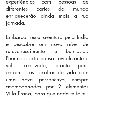
experiências com pessoas de
diferentes partes do mundo
enriquecerão ainda mais a tua
jornada.
Embarca nesta aventura pela Índia
e descobre um novo nível de
rejuvenescimento e bem-estar.
Permite-te esta pausa revitalizante e
volta renovado, pronto para
enfrentar os desafios da vida com
uma nova perspectiva, sempre
acompanhados por 2 elementos
Villa Prana, para que nada te falte.