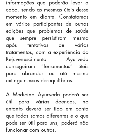
informações que poderão levar a
cabo, sendo as mesmas úteis desse
momento em diante. Constatamos
em vários participantes de outras
edições que problemas de saúde
que sempre persistiram mesmo
após tentativas de vários
tratamentos, com a experiência do
Rejuvenescimento Ayurveda
conseguiram “ferramentas” úteis
para abrandar ou até mesmo
extinguir esses desequilíbrios.
A Medicina Ayurveda poderá ser
útil para várias doenças, no
entanto deverá ser tido em conta
que todos somos diferentes e o que
pode ser útil para uns, poderá não
funcionar com outros.