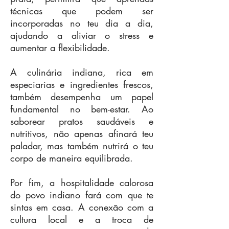
técnicas que podem ser
incorporadas no teu dia a dia,
ajudando a aliviar o stress e
aumentar a flexibilidade.
A culinária indiana, rica em
especiarias e ingredientes frescos,
também desempenha um papel
fundamental no bem-estar. Ao
saborear pratos saudáveis e
nutritivos, não apenas afinará teu
paladar, mas também nutrirá o teu
corpo de maneira equilibrada.
Por fim, a hospitalidade calorosa
do povo indiano fará com que te
sintas em casa. A conexão com a
cultura local e a troca de