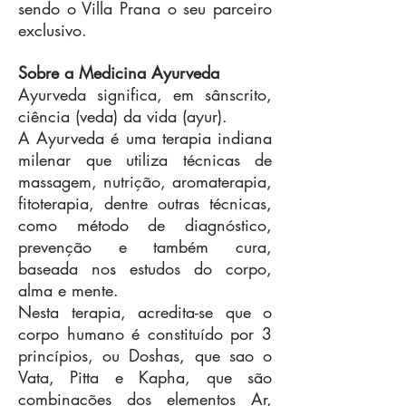
sendo o Villa Prana o seu parceiro
exclusivo.
Sobre a Medicina Ayurveda
Ayurveda significa, em sânscrito,
ciência (veda) da vida (ayur).
A Ayurveda é uma terapia indiana
milenar que utiliza técnicas de
massagem, nutrição, aromaterapia,
fitoterapia, dentre outras técnicas,
como método de diagnóstico,
prevenção e também cura,
baseada nos estudos do corpo,
alma e mente.
Nesta terapia, acredita-se que o
corpo humano é constituído por 3
princípios, ou Doshas, que sao o
Vata, Pitta e Kapha, que são
combinações dos elementos Ar,