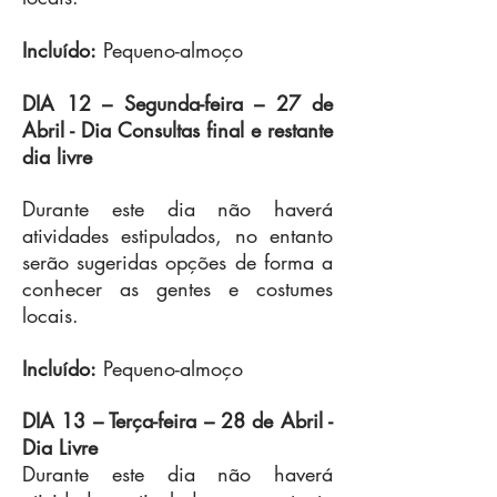
Incluído:
Pequeno-almoço
DIA 12 – Segunda-feira –
27 de
Abril
- Dia Consultas final e restante
dia livre
Durante este dia não haverá
atividades estipulados, no entanto
serão sugeridas opções de forma a
conhecer as gentes e costumes
locais.
Incluído:
Pequeno-almoço
DIA 13 – Terça-feira –
28 de Abril
-
Dia Livre
Durante este dia não haverá