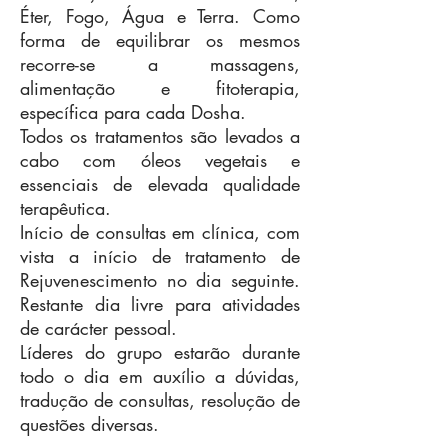
Éter, Fogo, Água e Terra. Como
forma de equilibrar os mesmos
recorre-se a massagens,
alimentação e fitoterapia,
específica para cada Dosha.
Todos os tratamentos são levados a
cabo com óleos vegetais e
essenciais de elevada qualidade
terapêutica.
Início de consultas em clínica, com
vista a início de tratamento de
Rejuvenescimento no dia seguinte.
Restante dia livre para atividades
de carácter pessoal.
Líderes do grupo estarão durante
todo o dia em auxílio a dúvidas,
tradução de consultas, resolução de
questões diversas.