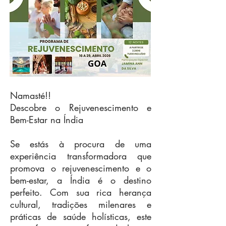
Namasté!!
Descobre o Rejuvenescimento e
Bem-Estar na Índia
Se estás à procura de uma
experiência transformadora que
promova o rejuvenescimento e o
bem-estar, a Índia é o destino
perfeito. Com sua rica herança
cultural, tradições milenares e
práticas de saúde holísticas, este