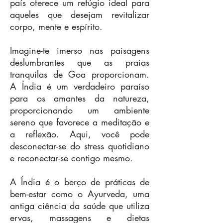
país oferece um refúgio ideal para
aqueles que desejam revitalizar
corpo, mente e espírito.
Imagine-te imerso nas paisagens
deslumbrantes que as praias
tranquilas de Goa proporcionam.
A Índia é um verdadeiro paraíso
para os amantes da natureza,
proporcionando um ambiente
sereno que favorece a meditação e
a reflexão. Aqui, você pode
desconectar-se do stress quotidiano
e reconectar-se contigo mesmo.
A Índia é o berço de práticas de
bem-estar como o Ayurveda, uma
antiga ciência da saúde que utiliza
ervas, massagens e dietas