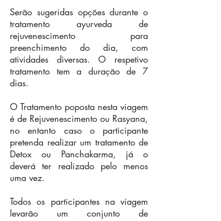
Serão sugeridas opções durante o
tratamento ayurveda de
rejuvenescimento para
preenchimento do dia, com
atividades diversas. O respetivo
tratamento tem a duração de 7
dias.
O Tratamento poposta nesta viagem
é de Rejuvenescimento ou Rasyana,
no entanto caso o participante
pretenda realizar um tratamento de
Detox ou Panchakarma, já o
deverá ter realizado pelo menos
uma vez.
Todos os participantes na viagem
levarão um conjunto de