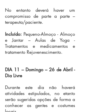
No entanto deverá haver um
compromisso de parte a parte –
terapeuta/paciente.
Incluído:
Pequeno-Almoço - Almoço
e Jantar – Aulas de Yoga -
Tratamentos e medicamentos e
tratamento Rejuvenescimento.
DIA 11 – Domingo – 26 de Abril
-
Dia Livre
Durante este dia não haverá
atividades estipulados, no etanto
serão sugeridas opções de forma a
conhecer as gentes e costumes
locais.