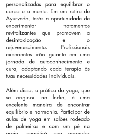
personalizadas para equilibrar o
corpo e a mente. Em um retiro de
Ayurveda, terás a oportunidade de
experimentar tratamentos
revitalizantes que promovem a
desintoxicação e o
rejuvenescimento. Profissionais
experientes irão guiar-te em uma
jornada de autoconhecimento e
cura, adaptando cada terapia às
tuas necessidades individuais.
Além disso, a prática do yoga, que
se originou na Índia, é uma
excelente maneira de encontrar
equilíbrio e harmonia. Participar de
aulas de yoga em salões rodeado
de palmeiras e com um pé na
praia, permitirá que aprendas