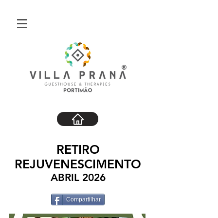
RETIRO
REJUVENESCIMENTO
ABRIL 2026
Compartilhar