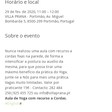
Horário e local
29 de fev. de 2020, 11:00 – 12:00
VILLA PRANA - Portimão, Av. Miguel
Bombarda 5, 8500-299 Portimão, Portugal
Sobre o evento
Nunca realizou uma aula com recurso a 
cordas fixas na parede, de forma a 
intensificar a postura ou auxílio da 
mesma, para que possa tirar uma 
máximo benefício da prática do Yoga. 
Junte-se a Nós para mais uma prática. 
Vagas muito limitadas. Valor por 
praticante 15€ - Contacto: 282 484 
Aula de Yoga com recurso a Cordas.
#English