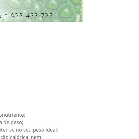
ção calórica, nem 