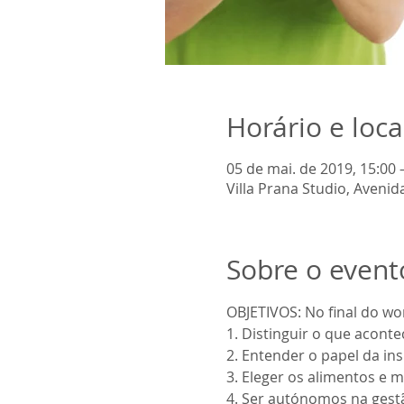
Horário e loca
05 de mai. de 2019, 15:00 
Villa Prana Studio, Aveni
Sobre o event
4. Ser autónomos na gestã