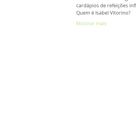
Quem é Isabel Vitorino?
Mostrar mais