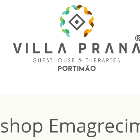
shop Emagreci