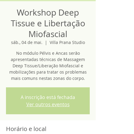
Workshop Deep
Tissue e Libertação
Miofascial
sáb., 04 de mai.
  |  
Villa Prana Studio
No módulo Pélvis e Ancas serão
apresentadas técnicas de Massagem
Deep Tissue/Liberação Miofascial e
mobilizações para tratar os problemas
mais comuns nestas zonas do corpo.
A inscrição está fechada
Ver outros eventos
Horário e local