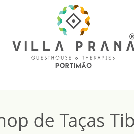
op de Taças Ti