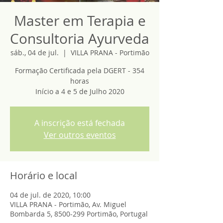
Master em Terapia e
Consultoria Ayurveda
sáb., 04 de jul.
  |  
VILLA PRANA - Portimão
Formação Certificada pela DGERT - 354
horas
Início a 4 e 5 de Julho 2020
A inscrição está fechada
Ver outros eventos
Horário e local
04 de jul. de 2020, 10:00
VILLA PRANA - Portimão, Av. Miguel
Bombarda 5, 8500-299 Portimão, Portugal