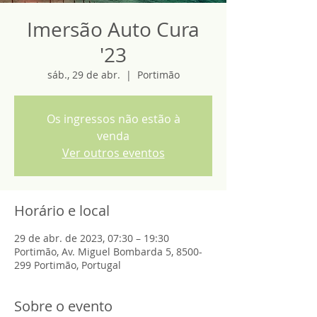
Imersão Auto Cura
'23
sáb., 29 de abr.
  |  
Portimão
Os ingressos não estão à
venda
Ver outros eventos
Horário e local
29 de abr. de 2023, 07:30 – 19:30
Portimão, Av. Miguel Bombarda 5, 8500-
299 Portimão, Portugal
Sobre o evento