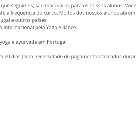
que seguimos, são mais valias para os nossos alunos. Você
te a frequência do curso. Muitos dos nossos alunos abrem 
gal e outros países.