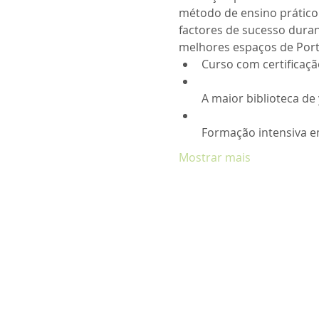
método de ensino prático 
factores de sucesso duran
melhores espaços de Portu
Mostrar mais