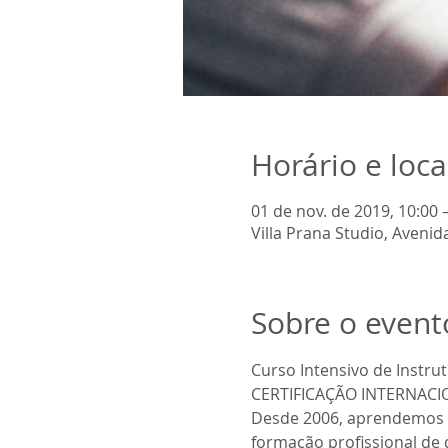
Horário e loca
01 de nov. de 2019, 10:00 
Villa Prana Studio, Aveni
Sobre o event
Curso Intensivo de Instr
Desde 2006, aprendemos 
formação profissional de q