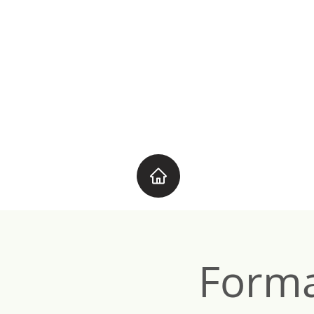
Forma