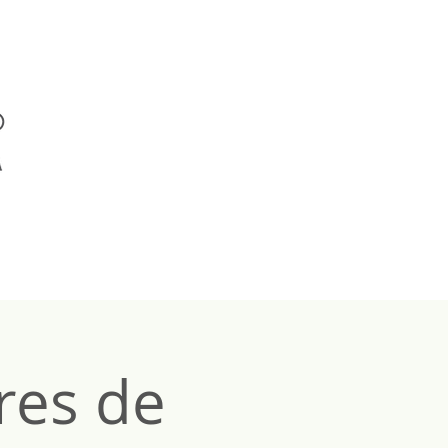
res de