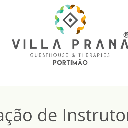
ção de Instruto