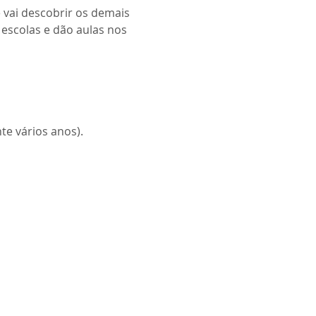
 vai descobrir os demais 
escolas e dão aulas nos 