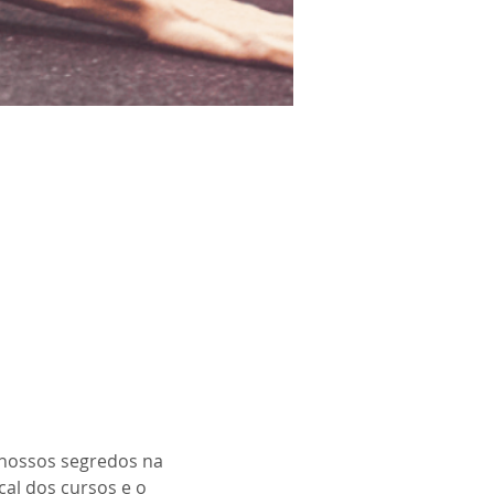
nossos segredos na 
al dos cursos e o 