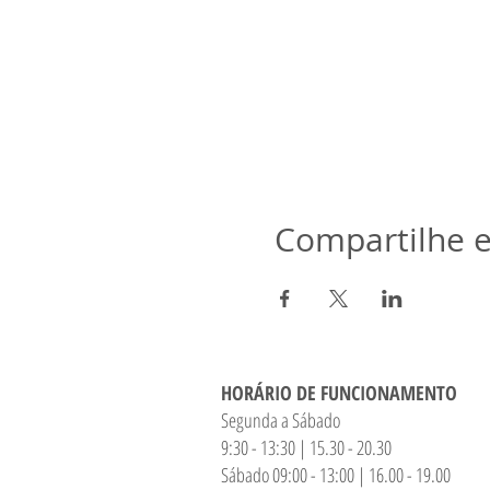
Compartilhe e
HORÁRIO DE FUNCIONAMENTO
Segunda a Sábado
9:30 - 13:30 | 15.30 - 20.30
Sábado 09:00 - 13:00 | 16.00 - 19.00