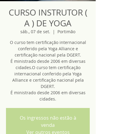
CURSO INSTRUTOR (
A ) DE YOGA
sáb., 07 de set.
  |  
Portimão
O curso tem certificação internacional
conferido pela Yoga Alliance e
certificação nacional pela DGERT.
É ministrado desde 2006 em diversas
cidades.O curso tem certificação
internacional conferido pela Yoga
Alliance e certificação nacional pela
DGERT.
É ministrado desde 2006 em diversas
cidades.
Os ingressos não estão à
venda
Ver outros eventos