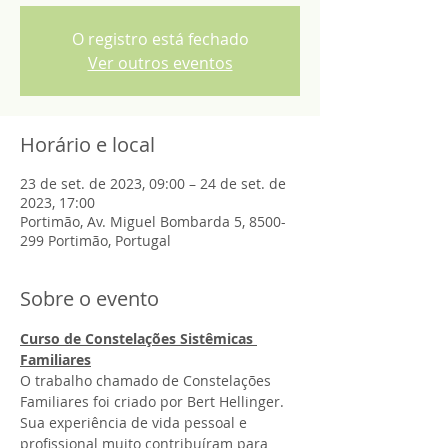
O registro está fechado
Ver outros eventos
Horário e local
23 de set. de 2023, 09:00 – 24 de set. de
2023, 17:00
Portimão, Av. Miguel Bombarda 5, 8500-
299 Portimão, Portugal
Sobre o evento
Curso de Constelações Sistêmicas 
Familiares
O trabalho chamado de Constelações 
Familiares foi criado por Bert Hellinger. 
Sua experiência de vida pessoal e 
profissional muito contribuíram para 