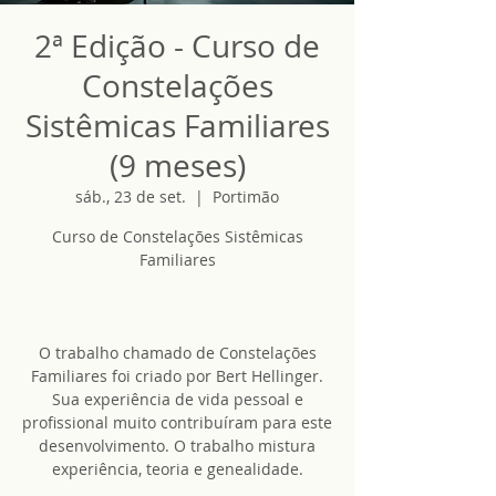
2ª Edição - Curso de
Constelações
Sistêmicas Familiares
(9 meses)
sáb., 23 de set.
  |  
Portimão
Curso de Constelações Sistêmicas
Familiares
O trabalho chamado de Constelações
Familiares foi criado por Bert Hellinger.
Sua experiência de vida pessoal e
profissional muito contribuíram para este
desenvolvimento. O trabalho mistura
experiência, teoria e genealidade.