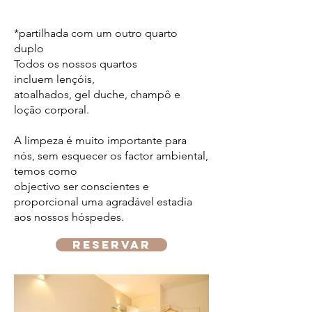
*partilhada com um outro quarto
duplo
Todos os nossos quartos
incluem lençóis,
atoalhados, gel duche, champô e
loção corporal.
A limpeza é muito importante para
nós, sem esquecer os factor ambiental,
temos como
objectivo ser conscientes e
proporcional uma agradável estadia
aos nossos hóspedes.
reservar