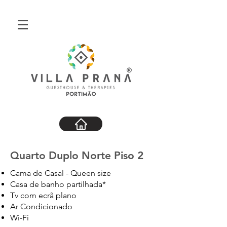
Quarto Duplo Norte Piso 2
Cama de Casal - Queen size
Casa de banho partilhada*
Tv com ecrã plano
Ar Condicionado
Wi-Fi